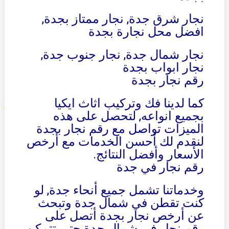
نجار شرق جدة, نجار ممتاز بجدة,
افضل محل نجارة بجدة
نجار شمال جدة, نجار جنوب جدة,
نجار ابواب بجدة
رقم نجار بجدة
كما لدينا فك وتركيب اثاث ايكيا
بجميع انواعه, لتحصل على هذه
الميزات تواصل مع رقم نجار بجدة
لنقدم لك أحسن الخدمات مع أرخص
الأسعار وأفضل النتائج.
رقم نجار في جدة
وخدماتنا تشمل جميع أنحاء جدة, لو
كنت تقطن في شمال جدة وتبحث
عن أرخص نجار بجدة أتصل على
رقم نجار في شمال جدة حتى تتمكن