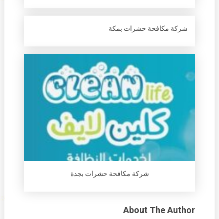
شركة مكافحة حشرات بمكة
شركة مكافحة حشرات بجدة
About The Author