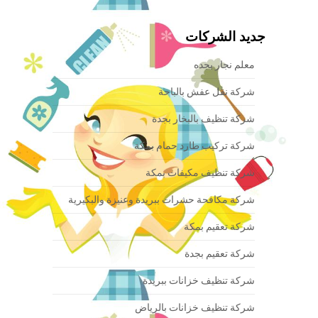
جديد الشركات
معلم نجار بجده
شركة نقل عفش بالباحة
شركة تنظيف بالبخار بجدة
شركة تركيب طارد حمام بمكة
شركة تنظيف مكيفات بمكة
شركة مكافحة حشرات ببريدة وعنيزة والبكيرية
شركة تعقيم بمكة
شركة تعقيم بجدة
شركة تنظيف خزانات ببريدة
شركة تنظيف خزانات بالرياض