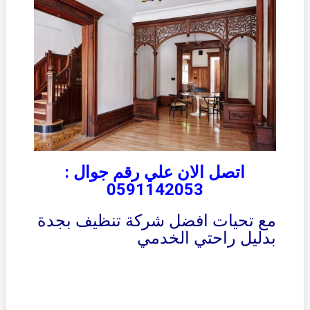
اتصل الان علي رقم جوال :
0591142053
مع تحيات
افضل شركة تنظيف بجدة
بدليل راحتي الخدمي