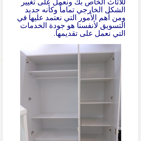
للأثاث الخاص بك ونعمل على تغيير
الشكل الخارجي تماماً وكأنه جديد
ومن أهم الأمور التي نعتمد عليها في
التسويق لأنفسنا هو جودة الخدمات
التي نعمل على تقديمها.