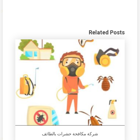
Related Posts
شركة مكافحة حشرات بالطائف