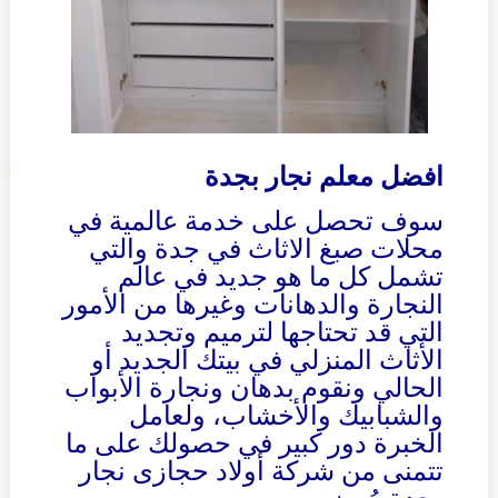
افضل معلم نجار بجدة
سوف تحصل على خدمة عالمية في
محلات صبغ الاثاث في جدة والتي
تشمل كل ما هو جديد في عالم
النجارة والدهانات وغيرها من الأمور
التي قد تحتاجها لترميم وتجديد
الأثاث المنزلي في بيتك الجديد أو
الحالي ونقوم بدهان ونجارة الأبواب
والشبابيك والأخشاب، ولعامل
الخبرة دور كبير في حصولك على ما
تتمنى من شركة أولاد حجازى نجار