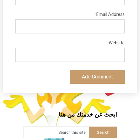
Email Address:
Website:
ابحث عن خدمتك من هنا