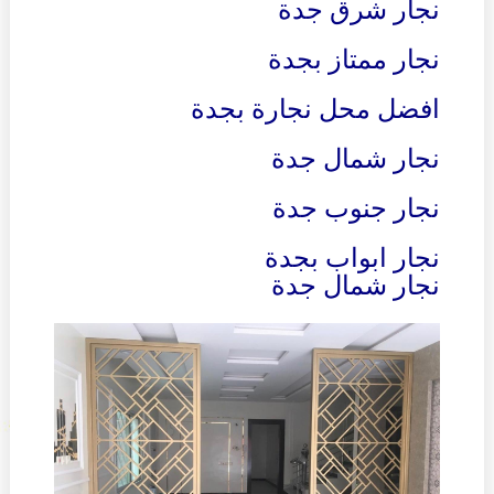
نجار شرق جدة
نجار ممتاز بجدة
افضل محل نجارة بجدة
نجار شمال جدة
نجار جنوب جدة
نجار ابواب بجدة
نجار شمال جدة