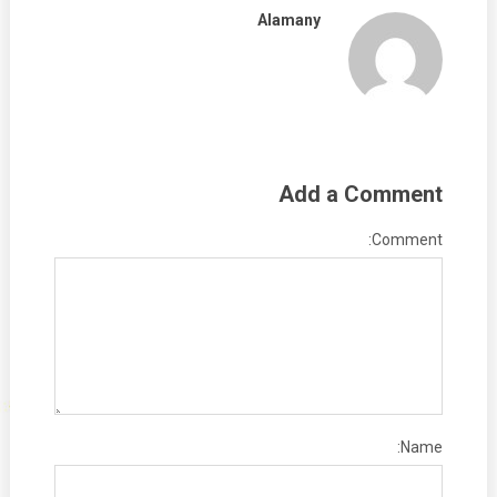
Alamany
Add a Comment
Comment:
Name: