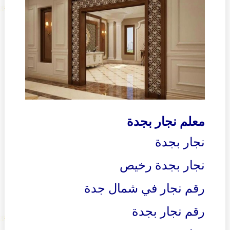
معلم نجار بجدة
نجار بجدة
نجار بجدة رخيص
رقم نجار في شمال جدة
رقم نجار بجدة